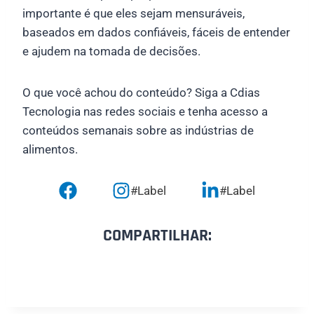
importante é que eles sejam mensuráveis,
baseados em dados confiáveis, fáceis de entender
e ajudem na tomada de decisões.
O que você achou do conteúdo? Siga a Cdias
Tecnologia nas redes sociais e tenha acesso a
conteúdos semanais sobre as indústrias de
alimentos.
#Label
#Label
COMPARTILHAR: