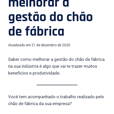
melhorar a
gestão do chão
de fábrica
Atualizado em
21 de dezembro de 2020
Saber como melhorar a gestão do chão de fábrica
na sua indústria é algo que vai te trazer muitos
benefícios e produtividade.
Você tem acompanhado o trabalho realizado pelo
chão de fábrica da sua empresa?