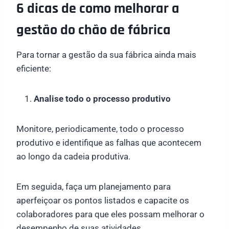
6 dicas de como melhorar a
gestão do chão de fábrica
Para tornar a gestão da sua fábrica ainda mais
eficiente:
Analise todo o processo produtivo
Monitore, periodicamente, todo o processo
produtivo e identifique as falhas que acontecem
ao longo da cadeia produtiva.
Em seguida, faça um planejamento para
aperfeiçoar os pontos listados e capacite os
colaboradores para que eles possam melhorar o
desempenho de suas atividades.