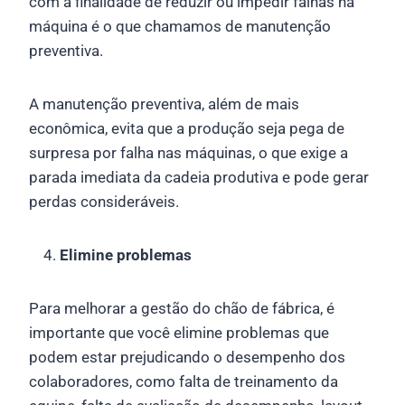
com a finalidade de reduzir ou impedir falhas na
máquina é o que chamamos de manutenção
preventiva.
A manutenção preventiva, além de mais
econômica, evita que a produção seja pega de
surpresa por falha nas máquinas, o que exige a
parada imediata da cadeia produtiva e pode gerar
perdas consideráveis.
Elimine problemas
Para melhorar a gestão do chão de fábrica, é
importante que você elimine problemas que
podem estar prejudicando o desempenho dos
colaboradores, como falta de treinamento da