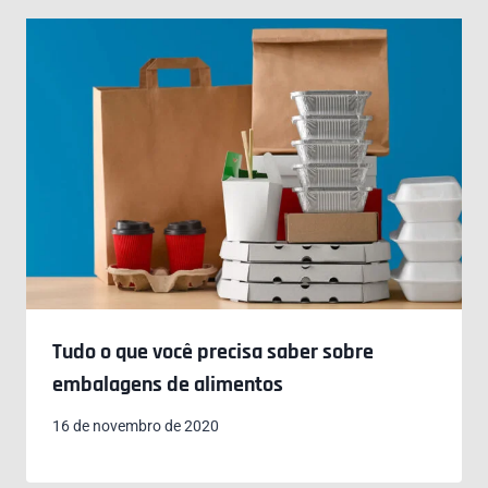
Tudo o que você precisa saber sobre
embalagens de alimentos
16 de novembro de 2020