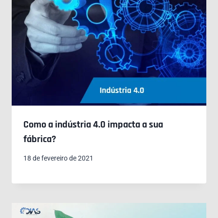
Como a indústria 4.0 impacta a sua
fábrica?
18 de fevereiro de 2021