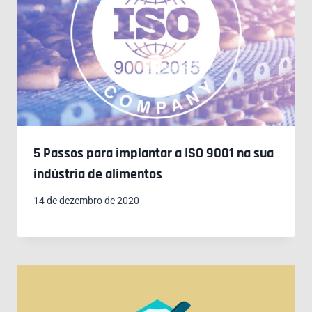
5 Passos para implantar a ISO 9001 na sua
indústria de alimentos
14 de dezembro de 2020