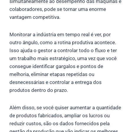
simultaneamente ao desempenho das máquinas e
colaboradores, pode se tornar uma enorme
vantagem competitiva.
Monitorar a indústria em tempo real é ver, por
outro ângulo, como a rotina produtiva acontece.
Isso ajuda o gestor a controlar todo o fluxo e ter
um trabalho mais estratégico, uma vez que você
consegue identificar gargalos e pontos de
melhoria, eliminar etapas repetidas ou
desnecessárias e controlar a entrega dos
produtos dentro do prazo.
Além disso, se você quiser aumentar a quantidade
de produtos fabricados, ampliar os lucros ou
reduzir custos, são os dados fornecidos pela
gestão da produção que vão indicar os melhores