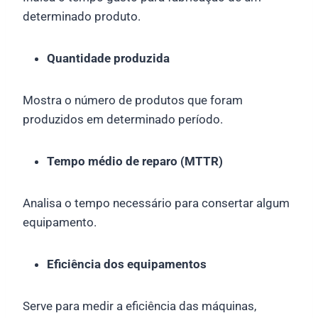
determinado produto.
Quantidade produzida
Mostra o número de produtos que foram
produzidos em determinado período.
Tempo médio de reparo (MTTR)
Analisa o tempo necessário para consertar algum
equipamento.
Eficiência dos equipamentos
Serve para medir a eficiência das máquinas,