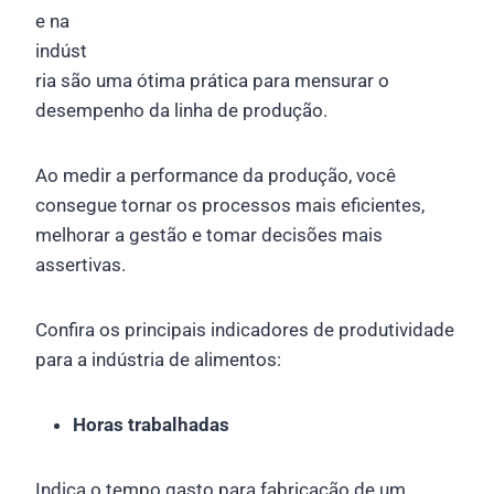
e na
indúst
ria são uma ótima prática para mensurar o
desempenho da linha de produção.
Ao medir a performance da produção, você
consegue tornar os processos mais eficientes,
melhorar a gestão e tomar decisões mais
assertivas.
Confira os principais indicadores de produtividade
para a indústria de alimentos:
Horas trabalhadas
Indica o tempo gasto para fabricação de um