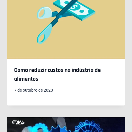
Como reduzir custos na indústria de
alimentos
7 de outubro de 2020