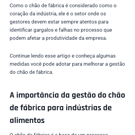
Como o chão de fábrica é considerado como o
coração da indústria, ele é o setor onde os
gestores devem estar sempre atentos para
identificar gargalos e falhas no processo que
podem afetar a produtividade da empresa.⠀
Continue lendo esse artigo e conheça algumas
medidas você pode adotar para melhorar a gestão
do chão de fábrica.
A importância da gestão do chão
de fábrica para indústrias de
alimentos
O chão de fábrica é a base de um processo