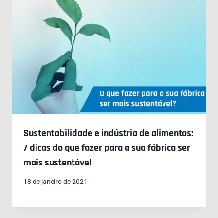
Sustentabilidade e indústria de alimentos:
7 dicas do que fazer para a sua fábrica ser
mais sustentável
18 de janeiro de 2021