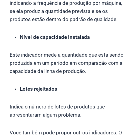
indicando a frequência de produção por máquina,
se ela produz a quantidade prevista e se os
produtos estão dentro do padrão de qualidade.
Nível de capacidade instalada
Este indicador mede a quantidade que está sendo
produzida em um período em comparação com a
capacidade da linha de produção.
Lotes rejeitados
Indica o número de lotes de produtos que
apresentaram algum problema.
Você também pode propor outros indicadores. O