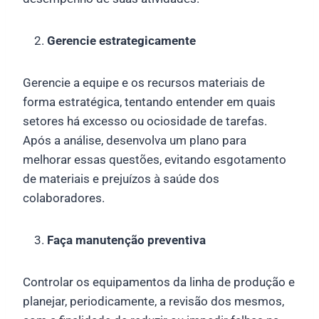
Gerencie estrategicamente
Gerencie a equipe e os recursos materiais de
forma estratégica, tentando entender em quais
setores há excesso ou ociosidade de tarefas.
Após a análise, desenvolva um plano para
melhorar essas questões, evitando esgotamento
de materiais e prejuízos à saúde dos
colaboradores.
Faça manutenção preventiva
Controlar os equipamentos da linha de produção e
planejar, periodicamente, a revisão dos mesmos,