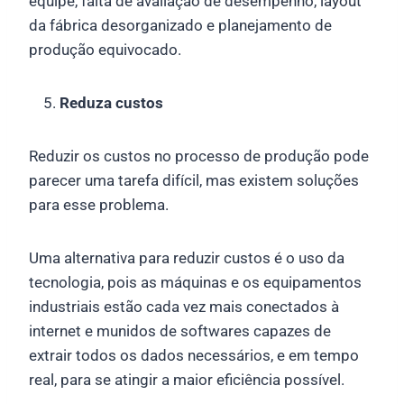
equipe, falta de avaliação de desempenho, layout
da fábrica desorganizado e planejamento de
produção equivocado.
Reduza custos
Reduzir os custos no processo de produção pode
parecer uma tarefa difícil, mas existem soluções
para esse problema.
Uma alternativa para reduzir custos é o uso da
tecnologia, pois as máquinas e os equipamentos
industriais estão cada vez mais conectados à
internet e munidos de softwares capazes de
extrair todos os dados necessários, e em tempo
real, para se atingir a maior eficiência possível.