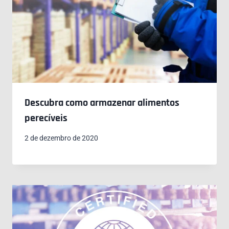
Descubra como armazenar alimentos
perecíveis
2 de dezembro de 2020