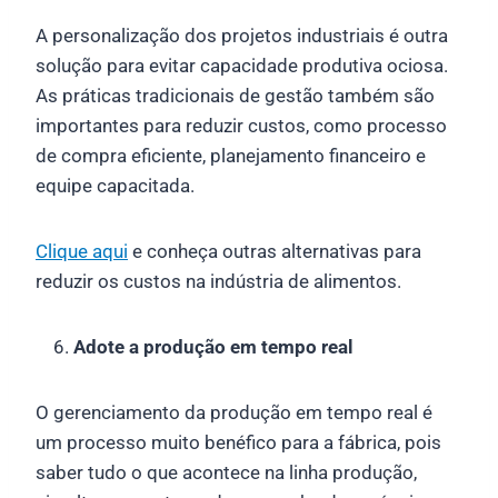
A personalização dos projetos industriais é outra
solução para evitar capacidade produtiva ociosa.
As práticas tradicionais de gestão também são
importantes para reduzir custos, como processo
de compra eficiente, planejamento financeiro e
equipe capacitada.
Clique aqui
e conheça outras alternativas para
reduzir os custos na indústria de alimentos.
Adote a produção em tempo real
O gerenciamento da produção em tempo real é
um processo muito benéfico para a fábrica, pois
saber tudo o que acontece na linha produção,