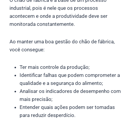
industrial, pois é nele que os processos
acontecem e onde a produtividade deve ser
monitorada constantemente.
Ao manter uma boa gestão do chão de fábrica,
você consegue:
Ter mais controle da produção;
Identificar falhas que podem comprometer a
qualidade e a segurança do alimento;
Analisar os indicadores de desempenho com
mais precisão;
Entender quais ações podem ser tomadas
para reduzir desperdício.