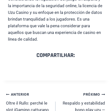
la importancia de la seguridad online, la licencia de
Uzu Casino y su enfoque en la protección de datos
brindan tranquilidad a los jugadores. Es una
plataforma que vale la pena considerar para
aquellos que buscan una experiencia de casino en
línea de calidad.
COMPARTILHAR:
Navegação
ANTERIOR
PRÓXIMO
Oltre il Rullo: perché le
Respaldo y estabilidad
de
slot iGaming catturano
bono play uzu —