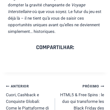
dompter la gravité changeante de
Voyage
Interstellaire
où que vous soyez. Le futur du jeu est
déjà là – il ne tient qu’à vous de saisir ces
opportunités uniques avant qu’elles ne deviennent
simplement… historiques.
COMPARTILHAR:
Navegação
ANTERIOR
PRÓXIMO
Cuori, Cashback e
HTML5 & Free Spins : le
de
Conquiste Globali:
duo qui transforme les
Post
Come le Piattaforme di
Black Friday des