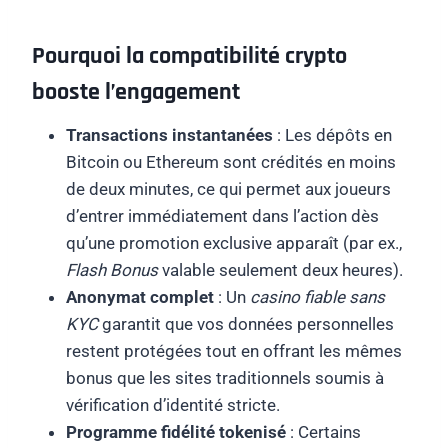
Pourquoi la compatibilité crypto
booste l’engagement
Transactions instantanées
: Les dépôts en
Bitcoin ou Ethereum sont crédités en moins
de deux minutes, ce qui permet aux joueurs
d’entrer immédiatement dans l’action dès
qu’une promotion exclusive apparaît (par ex.,
Flash Bonus
valable seulement deux heures).
Anonymat complet
: Un
casino fiable sans
KYC
garantit que vos données personnelles
restent protégées tout en offrant les mêmes
bonus que les sites traditionnels soumis à
vérification d’identité stricte.
Programme fidélité tokenisé
: Certains