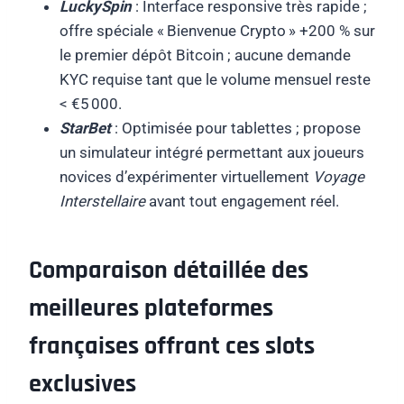
LuckySpin
: Interface responsive très rapide ;
offre spéciale « Bienvenue Crypto » +200 % sur
le premier dépôt Bitcoin ; aucune demande
KYC requise tant que le volume mensuel reste
< €5 000.
StarBet
: Optimisée pour tablettes ; propose
un simulateur intégré permettant aux joueurs
novices d’expérimenter virtuellement
Voyage
Interstellaire
avant tout engagement réel.
Comparaison détaillée des
meilleures plateformes
françaises offrant ces slots
exclusives