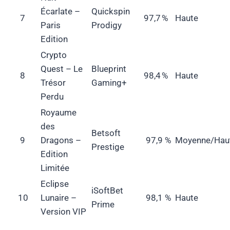
Écarlate –
Quickspin
7
97,7 %
Haute
Paris
Prodigy
Edition
Crypto
Quest – Le
Blueprint
8
98,4 %
Haute
Trésor
Gaming+
Perdu
Royaume
des
Betsoft
9
Dragons –
97,9 %
Moyenne/Hau
Prestige
Edition
Limitée
Eclipse
iSoftBet
10
Lunaire –
98,1 %
Haute
Prime
Version VIP