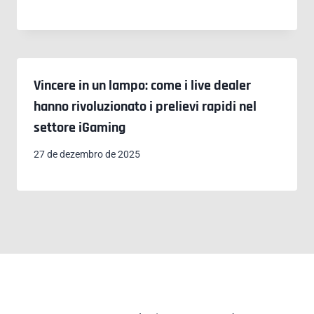
Vincere in un lampo: come i live dealer
hanno rivoluzionato i prelievi rapidi nel
settore iGaming
27 de dezembro de 2025