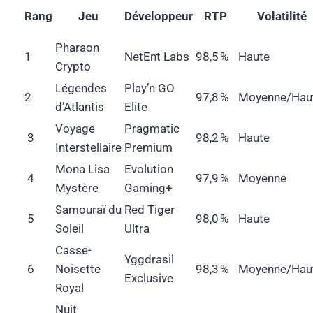
Rang
Jeu
Développeur
RTP
Volatilité
Pharaon
1
NetEnt Labs
98,5 %
Haute
Crypto
Légendes
Play’n GO
2
97,8 %
Moyenne/Hau
d’Atlantis
Elite
Voyage
Pragmatic
3
98,2 %
Haute
Interstellaire
Premium
Mona Lisa
Evolution
4
97,9 %
Moyenne
Mystère
Gaming+
Samouraï du
Red Tiger
5
98,0 %
Haute
Soleil
Ultra
Casse-
Yggdrasil
6
Noisette
98,3 %
Moyenne/Hau
Exclusive
Royal
Nuit