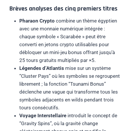
Brèves analyses des cinq premiers titres
Pharaon Crypto
combine un thème égyptien
avec une monnaie numérique intégrée :
chaque symbole «​ Scarabée​ » peut être
converti en jetons crypto utilisables pour
débloquer un mini‑jeu bonus offrant jusqu’à
25 tours gratuits multipliés par ×5.
Légendes d’Atlantis
mise sur un système
“Cluster Pays” où les symboles se regroupent
librement ; la fonction “Tsunami Bonus”
déclenche une vague qui transforme tous les
symboles adjacents en wilds pendant trois
tours consécutifs.
Voyage Interstellaire
introduit le concept de
“Gravity Spins”, où la gravité change