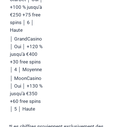
+100 % jusqu’à
€250 +75 free
spins │ 6 │
Haute
│ GrandCasino
│ Oui │ +120 %
jusqu’à €400
+30 free spins
│ 4 │ Moyenne
│ MoonCasino
│ Oui │ +130 %
jusqu’à €350
+60 free spins
│ 5 │ Haute
*Les chiffres proviennent exclusivement des