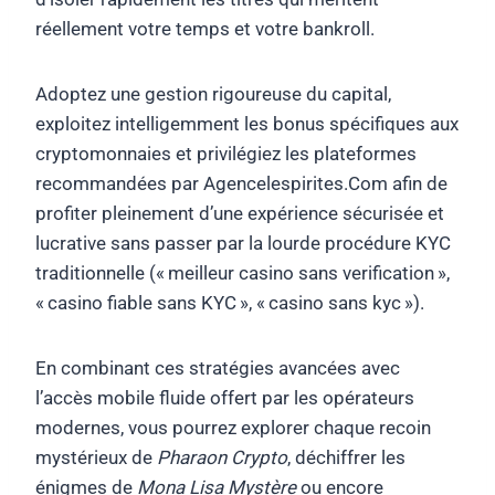
réellement votre temps et votre bankroll.
Adoptez une gestion rigoureuse du capital,
exploitez intelligemment les bonus spécifiques aux
cryptomonnaies et privilégiez les plateformes
recommandées par Agencelespirites.Com afin de
profiter pleinement d’une expérience sécurisée et
lucrative sans passer par la lourde procédure KYC
traditionnelle (« meilleur casino sans verification »,
« casino fiable sans KYC », « casino sans kyc »).
En combinant ces stratégies avancées avec
l’accès mobile fluide offert par les opérateurs
modernes, vous pourrez explorer chaque recoin
mystérieux de
Pharaon Crypto
, déchiffrer les
énigmes de
Mona Lisa Mystère
ou encore